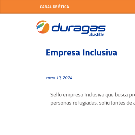
CANAL DE ÉTICA
Empresa Inclusiva
enero 19, 2024
Sello empresa Inclusiva que busca pr
personas refugiadas, solicitantes de 