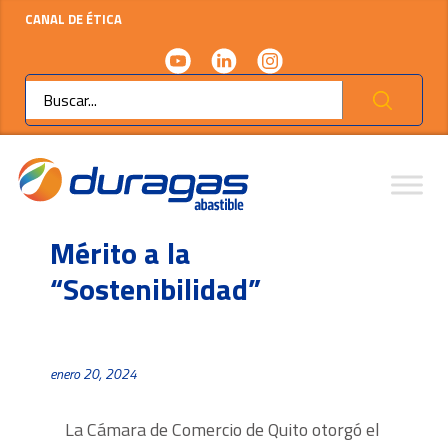
CANAL DE ÉTICA
Ok
Mérito a la
“Sostenibilidad”
enero 20, 2024
La Cámara de Comercio de Quito otorgó el