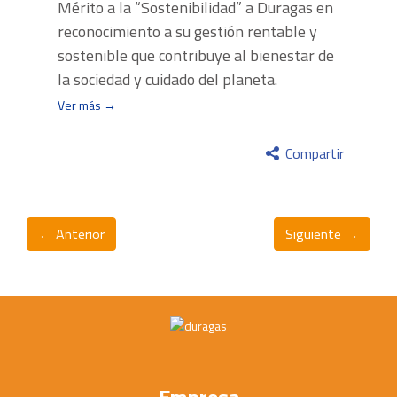
Mérito a la “Sostenibilidad” a Duragas en
reconocimiento a su gestión rentable y
sostenible que contribuye al bienestar de
la sociedad y cuidado del planeta.
Ver más →
Compartir
← Anterior
Siguiente →