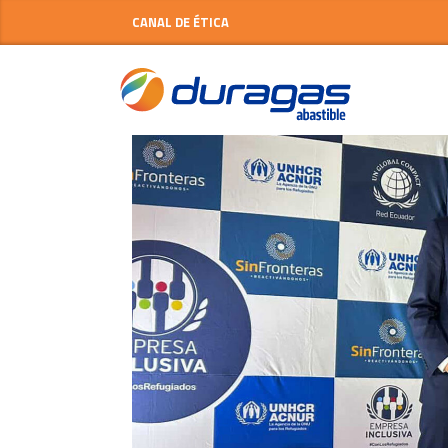
CANAL DE ÉTICA