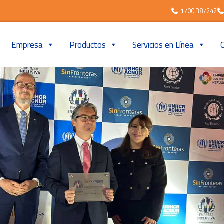
1700 387242
Empresa
Productos
Servicios en Línea