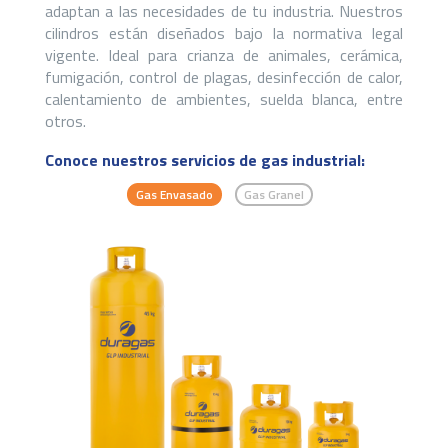
adaptan a las necesidades de tu industria. Nuestros
cilindros están diseñados bajo la normativa legal
vigente. Ideal para crianza de animales, cerámica,
fumigación, control de plagas, desinfección de calor,
calentamiento de ambientes, suelda blanca, entre
otros.
Conoce nuestros servicios de gas industrial:
Gas Envasado
Gas Granel