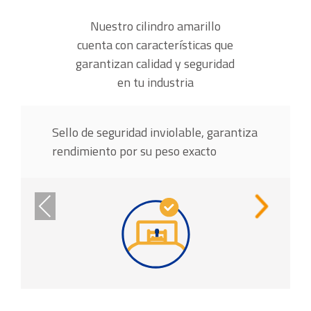
Nuestro cilindro amarillo
cuenta con características
que
garantizan calidad y seguridad
en tu industria
Sello de seguridad inviolable, garantiza
rendimiento por su peso exacto
Previous
Next