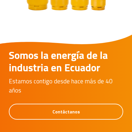
Somos la energía de la
industria en Ecuador
Estamos contigo desde hace más de 40
años
Contáctanos