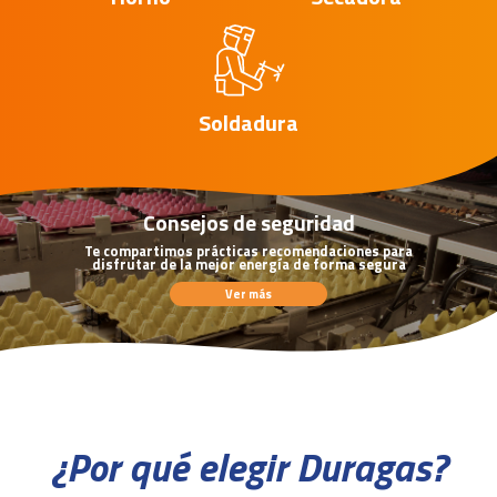
Soldadura
Consejos de seguridad
Te compartimos prácticas recomendaciones para
disfrutar de la mejor energía de forma segura
Ver más
¿Por qué elegir Duragas?