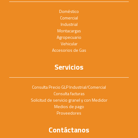
Doméstico
Comercial
Industrial
Montacargas
Agropecuario
Vehicular
Accesorios de Gas
Servicios
Consulta Precio GLP Industrial/Comercial
Consulta facturas
Solicitud de servicio granel y con Medidor
Medios de pago
Proveedores
Contáctanos