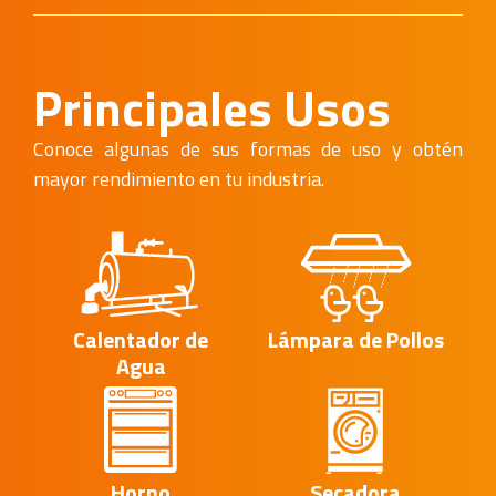
Principales Usos
Conoce algunas de sus formas de uso y obtén
mayor rendimiento en tu industria.
Calentador de
Lámpara de Pollos
Agua
Horno
Secadora