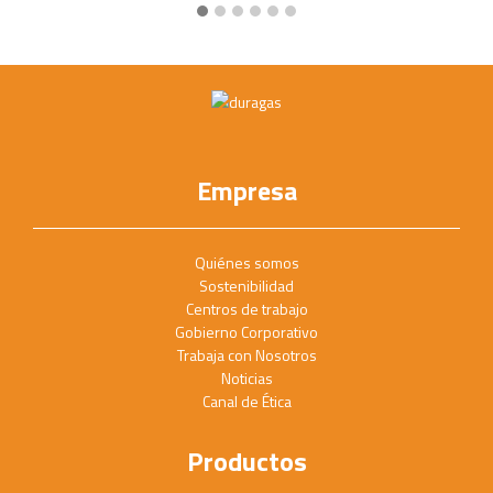
Empresa
Quiénes somos
Sostenibilidad
Centros de trabajo
Gobierno Corporativo
Trabaja con Nosotros
Noticias
Canal de Ética
Productos