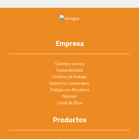
Empresa
Quiénes somos
Sostenibilidad
Centros de trabajo
Gobierno Corporativo
Trabaja con Nosotros
Noticias
Canal de Ética
Productos