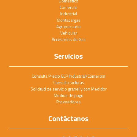
Doméstico
Comercial
Industrial
Montacargas
Agropecuario
Vehicular
Accesorios de Gas
Servicios
Consulta Precio GLP Industrial/Comercial
Consulta facturas
Solicitud de servicio granel y con Medidor
Medios de pago
Proveedores
Contáctanos