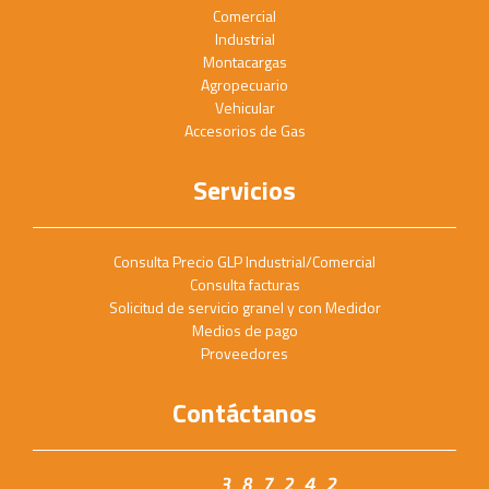
Comercial
Industrial
Montacargas
Agropecuario
Vehicular
Accesorios de Gas
Servicios
Consulta Precio GLP Industrial/Comercial
Consulta facturas
Solicitud de servicio granel y con Medidor
Medios de pago
Proveedores
Contáctanos