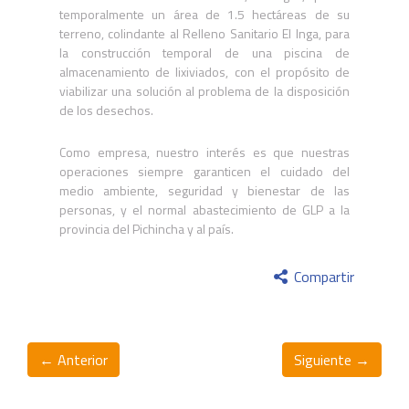
temporalmente un área de 1.5 hectáreas de su
terreno, colindante al Relleno Sanitario El Inga, para
la construcción temporal de una piscina de
almacenamiento de lixiviados, con el propósito de
viabilizar una solución al problema de la disposición
de los desechos.
Como empresa, nuestro interés es que nuestras
operaciones siempre garanticen el cuidado del
medio ambiente, seguridad y bienestar de las
personas, y el normal abastecimiento de GLP a la
provincia del Pichincha y al país.
Compartir
← Anterior
Siguiente →