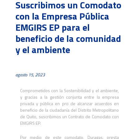
Suscribimos un Comodato
con la Empresa Pública
EMGIRS EP para el
beneficio de la comunidad
y el ambiente
agosto 15, 2023
Comprometidos con la Sostenibilidad y el ambiente,
y gracias a la gestión conjunta entre la empresa
privada y pública en pro de alcanzar acuerdos en
beneficio de la ciudadanía
del Distrito Metropolitano
de Quito, suscribimos un Contrato de Comodato con
EMGIRS EP.
Por medio de este comodato, Duragas, presta