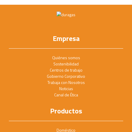
Empresa
Quiénes somos
Sostenibilidad
Centros de trabajo
Gobierno Corporativo
Trabaja con Nosotros
Noticias
Canal de Ética
Productos
Doméstico