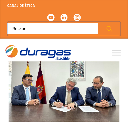
CANAL DE ÉTICA
Ok