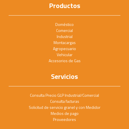
Productos
Doméstico
Comercial
Industrial
Montacargas
Agropecuario
Vehicular
Accesorios de Gas
Servicios
Consulta Precio GLP Industrial/Comercial
Consulta facturas
Solicitud de servicio granel y con Medidor
Medios de pago
Proveedores