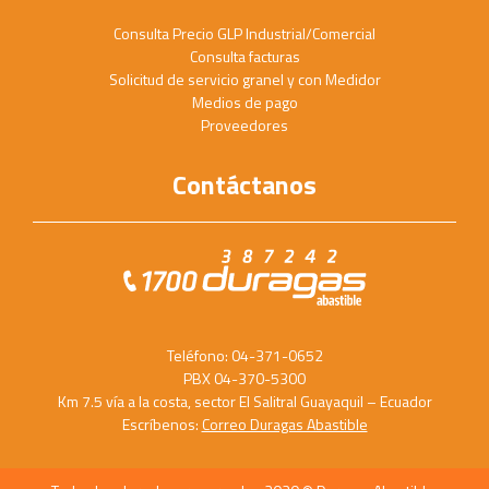
Consulta Precio GLP Industrial/Comercial
Consulta facturas
Solicitud de servicio granel y con Medidor
Medios de pago
Proveedores
Contáctanos
Teléfono: 04-371-0652
PBX 04-370-5300
Km 7.5 vía a la costa, sector El Salitral Guayaquil – Ecuador
Escríbenos:
Correo Duragas Abastible