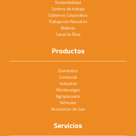
Sostenibilidad
Centros de trabajo
Gobierno Corporativo
Trabaja con Nosotros
Noticias
Canal de Ética
Productos
Doméstico
Comercial
Industrial
Montacargas
Agropecuario
Vehicular
Accesorios de Gas
Servicios