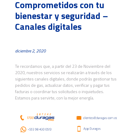
Comprometidos con tu
bienestar y seguridad –
Canales digitales
diciembre 2, 2020
Te recordamos que, a partir del 23 de Noviembre del
2020, nuestros servicios se realizarán a través de los
siguientes canales digitales
, donde podrás gestionar tus
pedidos de gas, actualizar datos, verificar y pagar tus
facturas o coordinar tus solicitudes o inquietudes.
Estamos para servirte, con la mejor energía.