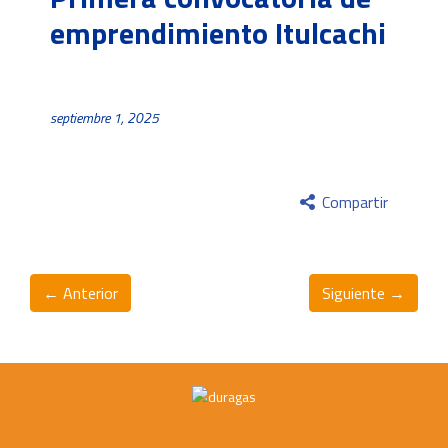
emprendimiento Itulcachi
septiembre 1, 2025
Compartir
← Anterior
Siguiente →