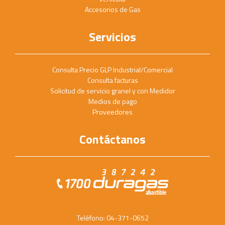
Accesorios de Gas
Servicios
Consulta Precio GLP Industrial/Comercial
Consulta facturas
Solicitud de servicio granel y con Medidor
Medios de pago
Proveedores
Contáctanos
Teléfono: 04-371-0652