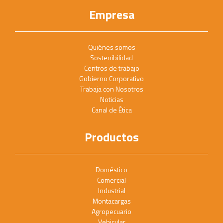
Empresa
Quiénes somos
Sostenibilidad
Centros de trabajo
Gobierno Corporativo
Trabaja con Nosotros
Noticias
Canal de Ética
Productos
Doméstico
Comercial
Industrial
Montacargas
Agropecuario
Vehicular