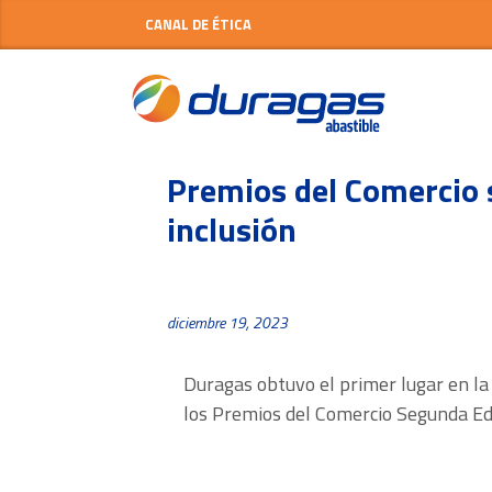
CANAL DE ÉTICA
Premios del Comercio 
inclusión
diciembre 19, 2023
Duragas obtuvo el primer lugar en la 
los Premios del Comercio Segunda Edi