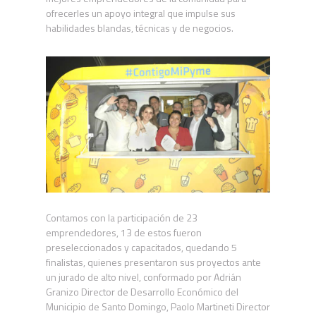
ofrecerles un apoyo integral que impulse sus
habilidades blandas, técnicas y de negocios.
Contamos con la participación de 23
emprendedores, 13 de estos fueron
preseleccionados y capacitados, quedando 5
finalistas, quienes presentaron sus proyectos ante
un jurado de alto nivel, conformado por Adrián
Granizo Director de Desarrollo Económico del
Municipio de Santo Domingo, Paolo Martineti Director