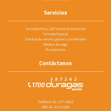
Servicios
Consulta Precio GLP Industrial/Comercial
Consulta facturas
Solicitud de servicio granel y con Medidor
Medios de pago
Proveedores
Contáctanos
Teléfono: 04-371-0652
PBX 04-370-5300