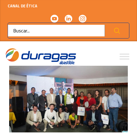
CANAL DE ÉTICA
Ok