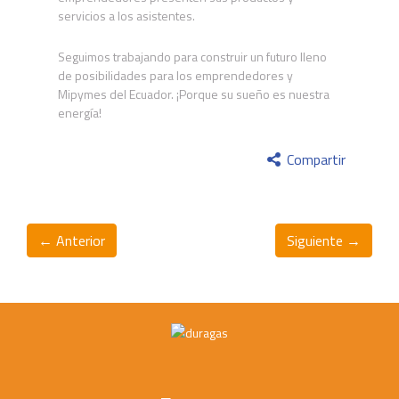
servicios a los asistentes.
Seguimos trabajando para construir un futuro lleno
de posibilidades para los emprendedores y
Mipymes del Ecuador. ¡Porque su sueño es nuestra
energía!
Compartir
← Anterior
Siguiente →