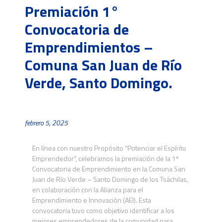
Premiación 1°
Convocatoria de
Emprendimientos –
Comuna San Juan de Río
Verde, Santo Domingo.
febrero 5, 2025
En línea con nuestro Propósito “Potenciar el Espíritu
Emprendedor”, celebramos la premiación de la 1ª
Convocatoria de Emprendimiento en la Comuna San
Juan de Río Verde – Santo Domingo de los Tsáchilas
,
en colaboración con la Alianza para el
Emprendimiento e Innovación (AEI). Esta
convocatoria tuvo como objetivo identificar a los
mejores emprendedores de la comunidad para