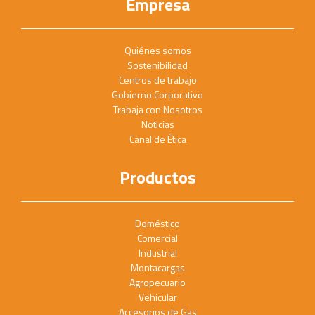
Empresa
Quiénes somos
Sostenibilidad
Centros de trabajo
Gobierno Corporativo
Trabaja con Nosotros
Noticias
Canal de Ética
Productos
Doméstico
Comercial
Industrial
Montacargas
Agropecuario
Vehicular
Accesorios de Gas