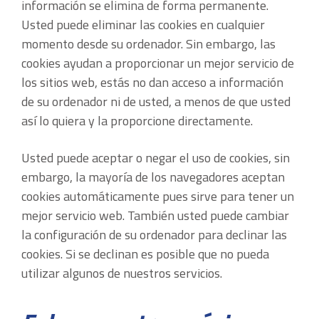
información se elimina de forma permanente.
Usted puede eliminar las cookies en cualquier
momento desde su ordenador. Sin embargo, las
cookies ayudan a proporcionar un mejor servicio de
los sitios web, estás no dan acceso a información
de su ordenador ni de usted, a menos de que usted
así lo quiera y la proporcione directamente.
Usted puede aceptar o negar el uso de cookies, sin
embargo, la mayoría de los navegadores aceptan
cookies automáticamente pues sirve para tener un
mejor servicio web. También usted puede cambiar
la configuración de su ordenador para declinar las
cookies. Si se declinan es posible que no pueda
utilizar algunos de nuestros servicios.