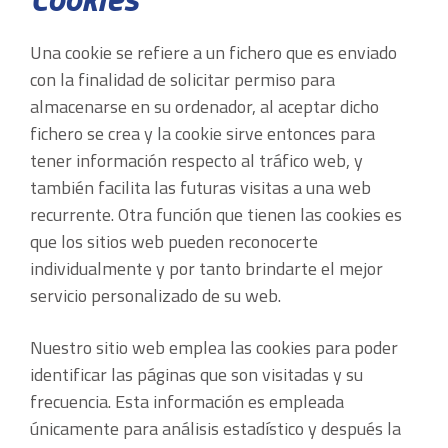
Una cookie se refiere a un fichero que es enviado
con la finalidad de solicitar permiso para
almacenarse en su ordenador, al aceptar dicho
fichero se crea y la cookie sirve entonces para
tener información respecto al tráfico web, y
también facilita las futuras visitas a una web
recurrente. Otra función que tienen las cookies es
que los sitios web pueden reconocerte
individualmente y por tanto brindarte el mejor
servicio personalizado de su web.
Nuestro sitio web emplea las cookies para poder
identificar las páginas que son visitadas y su
frecuencia. Esta información es empleada
únicamente para análisis estadístico y después la