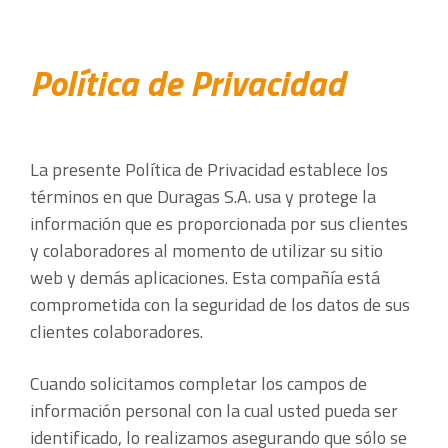
Política de Privacidad
La presente Política de Privacidad establece los
términos en que Duragas S.A. usa y protege la
información que es proporcionada por sus clientes
y colaboradores al momento de utilizar su sitio
web y demás aplicaciones. Esta compañía está
comprometida con la seguridad de los datos de sus
clientes colaboradores.
Cuando solicitamos completar los campos de
información personal con la cual usted pueda ser
identificado, lo realizamos asegurando que sólo se