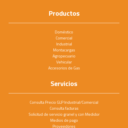
Productos
Doméstico
Comercial
Industrial
Montacargas
Agropecuario
Vehicular
Accesorios de Gas
Servicios
Consulta Precio GLP Industrial/Comercial
Consulta facturas
Solicitud de servicio granel y con Medidor
Medios de pago
Proveedores