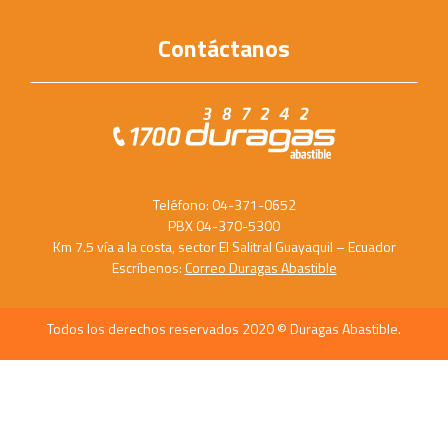
Contáctanos
Teléfono: 04-371-0652
PBX 04-370-5300
Km 7.5 vía a la costa, sector El Salitral Guayaquil – Ecuador
Escríbenos:
Correo Duragas Abastible
Todos los derechos reservados 2020 © Duragas Abastible.