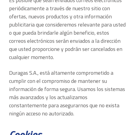
Es posible que sean enviados correos electrónicos
periódicamente a través de nuestro sitio con
ofertas, nuevos productos y otra información
publicitaria que consideremos relevante para usted
o que pueda brindarle algún beneficio, estos
correos electrónicos serán enviados a la dirección
que usted proporcione y podrán ser cancelados en
cualquier momento.
Duragas S.A., está altamente comprometido a
cumplir con el compromiso de mantener su
información de forma segura. Usamos los sistemas
más avanzados y los actualizamos
constantemente para asegurarnos que no exista
ningún acceso no autorizado.
Cookies