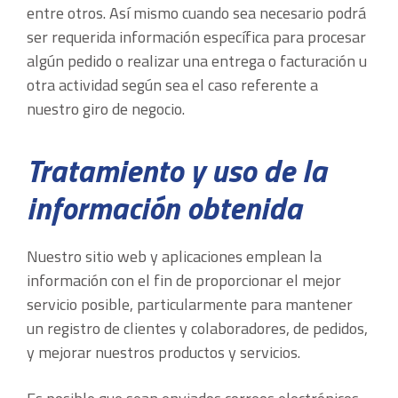
entre otros. Así mismo cuando sea necesario podrá
ser requerida información específica para procesar
algún pedido o realizar una entrega o facturación u
otra actividad según sea el caso referente a
nuestro giro de negocio.
Tratamiento y uso de la
información obtenida
Nuestro sitio web y aplicaciones emplean la
información con el fin de proporcionar el mejor
servicio posible, particularmente para mantener
un registro de clientes y colaboradores, de pedidos,
y mejorar nuestros productos y servicios.