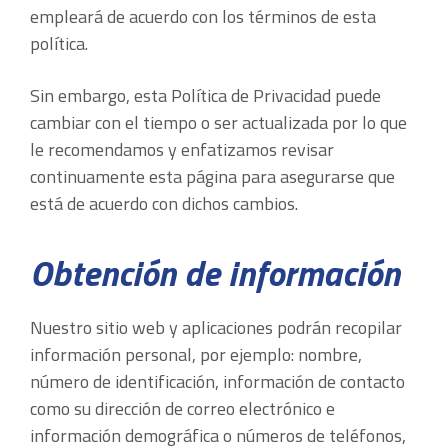
empleará de acuerdo con los términos de esta
política.
Sin embargo, esta Política de Privacidad puede
cambiar con el tiempo o ser actualizada por lo que
le recomendamos y enfatizamos revisar
continuamente esta página para asegurarse que
está de acuerdo con dichos cambios.
Obtención de información
Nuestro sitio web y aplicaciones podrán recopilar
información personal, por ejemplo: nombre,
número de identificación, información de contacto
como su dirección de correo electrónico e
información demográfica o números de teléfonos,