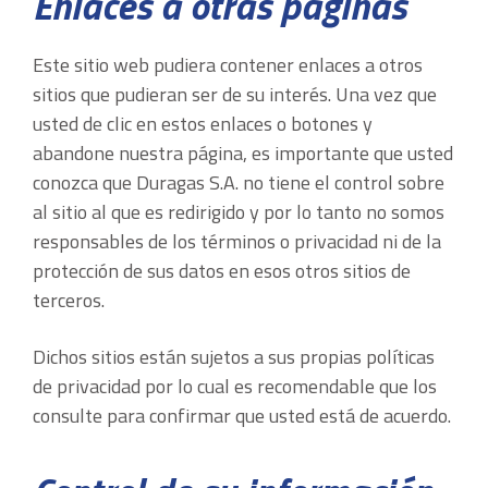
Enlaces a otras páginas
Este sitio web pudiera contener enlaces a otros
sitios que pudieran ser de su interés. Una vez que
usted de clic en estos enlaces o botones y
abandone nuestra página, es importante que usted
conozca que Duragas S.A. no tiene el control sobre
al sitio al que es redirigido y por lo tanto no somos
responsables de los términos o privacidad ni de la
protección de sus datos en esos otros sitios de
terceros.
Dichos sitios están sujetos a sus propias políticas
de privacidad por lo cual es recomendable que los
consulte para confirmar que usted está de acuerdo.