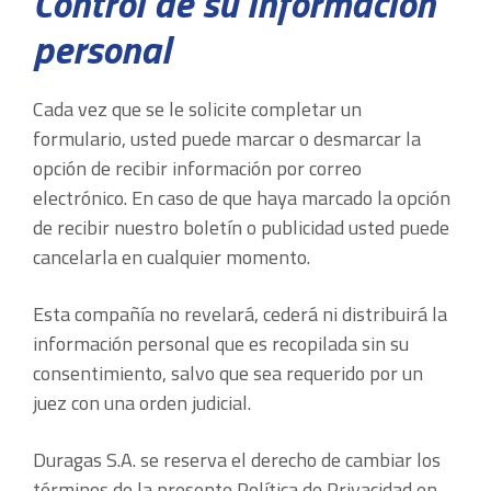
Control de su información
personal
Cada vez que se le solicite completar un
formulario, usted puede marcar o desmarcar la
opción de recibir información por correo
electrónico. En caso de que haya marcado la opción
de recibir nuestro boletín o publicidad usted puede
cancelarla en cualquier momento.
Esta compañía no revelará, cederá ni distribuirá la
información personal que es recopilada sin su
consentimiento, salvo que sea requerido por un
juez con una orden judicial.
Duragas S.A. se reserva el derecho de cambiar los
términos de la presente Política de Privacidad en