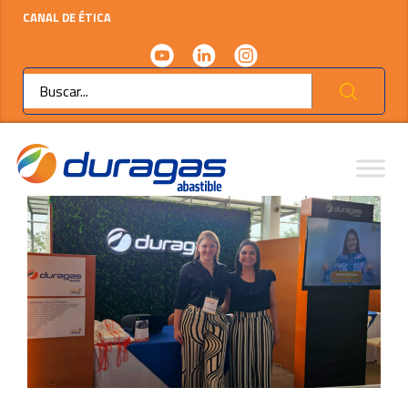
CANAL DE ÉTICA
Ok