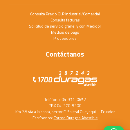
Consulta Precio GLP Industrial/Comercial
Consulta facturas
Solicitud de servicio granel y con Medidor
Medios de pago
Proveedores
Contáctanos
Teléfono: 04-371-0652
PBX 04-370-5300
Km 7.5 vía a la costa, sector El Salitral Guayaquil – Ecuador
Escríbenos:
Correo Duragas Abastible