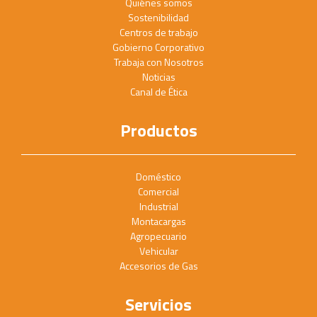
Quiénes somos
Sostenibilidad
Centros de trabajo
Gobierno Corporativo
Trabaja con Nosotros
Noticias
Canal de Ética
Productos
Doméstico
Comercial
Industrial
Montacargas
Agropecuario
Vehicular
Accesorios de Gas
Servicios