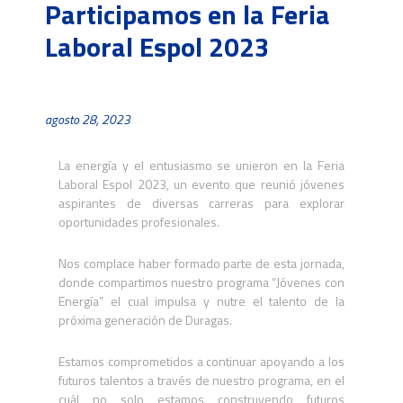
Participamos en la Feria
Laboral Espol 2023
agosto 28, 2023
La energía y el entusiasmo se unieron en la Feria
Laboral Espol 2023, un evento que reunió jóvenes
aspirantes de diversas carreras para explorar
oportunidades profesionales.
Nos complace haber formado parte de esta jornada,
donde compartimos nuestro programa “Jóvenes con
Energía” el cual impulsa y nutre el talento de la
próxima generación de Duragas.
Estamos comprometidos a continuar apoyando a los
futuros talentos a través de nuestro programa, en el
cuál no solo estamos construyendo futuros