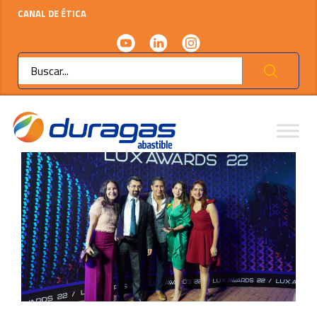
CANAL DE ÉTICA
Ok