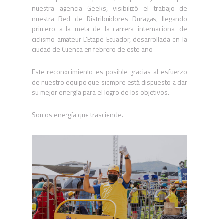
nuestra agencia Geeks, visibilizó el trabajo de
nuestra Red de Distribuidores Duragas, llegando
primero a la meta de la carrera internacional de
ciclismo amateur L’Etape Ecuador, desarrollada en la
ciudad de Cuenca en febrero de este año.
Este reconocimiento es posible gracias al esfuerzo
de nuestro equipo que siempre está dispuesto a dar
su mejor energía para el logro de los objetivos.
Somos energía que trasciende.