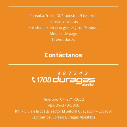
Consulta Precio GLP Industrial/Comercial
Consulta facturas
Solicitud de servicio granel y con Medidor
Medios de pago
Proveedores
Contáctanos
Teléfono: 04-371-0652
PBX 04-370-5300
Km 7.5 vía a la costa, sector El Salitral Guayaquil – Ecuador
Escríbenos:
Correo Duragas Abastible