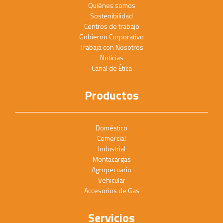
Quiénes somos
Sostenibilidad
Centros de trabajo
Gobierno Corporativo
Trabaja con Nosotros
Noticias
Canal de Ética
Productos
Doméstico
Comercial
Industrial
Montacargas
Agropecuario
Vehicular
Accesorios de Gas
Servicios