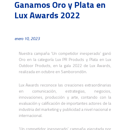
Ganamos Oro y Plata en
Lux Awards 2022
enero 10, 2023
Nuestra campaña ‘Un competidor inesperado’ ganó
Oro en la categoría Lux PR Products y Plata en Lux
Outdoor Products, en la gala 2022 de Lux Awards,
realizada en octubre en Samborondón.
Lux Awards reconoce las creaciones extraordinarias
en comunicación, estrategias, negocios,
innovaciones, producción y arte, contando con la
evaluación y calificación de importantes actores de la
industria del marketing y publicidad a nivel nacional e
internacional.
‘Un competidor inesperado’, campaña ejecutada por