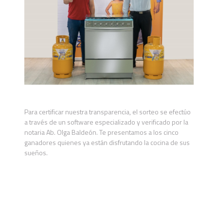
Para certificar nuestra transparencia, el sorteo se efectúo
a través de un software especializado y verificado por la
notaria Ab. Olga Baldeón. Te presentamos a los cinco
ganadores quienes ya están disfrutando la cocina de sus
sueños.