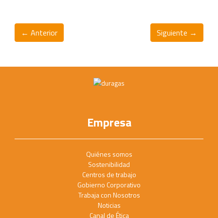
← Anterior
Siguiente →
Empresa
Quiénes somos
Sostenibilidad
Centros de trabajo
Gobierno Corporativo
Trabaja con Nosotros
Noticias
Canal de Ética