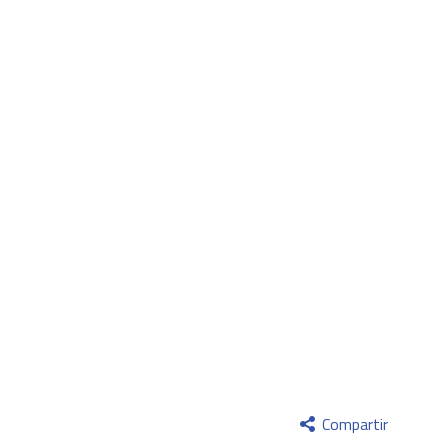
Compartir