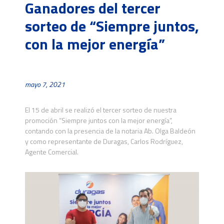
Ganadores del tercer
sorteo de “Siempre juntos,
con la mejor energía”
mayo 7, 2021
El 15 de abril se realizó el tercer sorteo de nuestra
promoción “Siempre juntos con la mejor energía”,
contando con la presencia de la notaria Ab. Olga Baldeón
y como representante de Duragas, Carlos Rodríguez,
Agente Comercial.