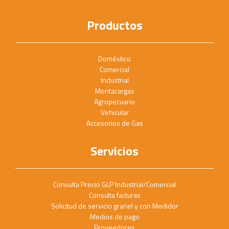
Productos
Doméstico
Comercial
Industrial
Montacargas
Agropecuario
Vehicular
Accesorios de Gas
Servicios
Consulta Precio GLP Industrial/Comercial
Consulta facturas
Solicitud de servicio granel y con Medidor
Medios de pago
Proveedores