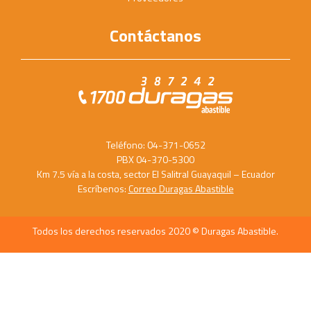
Contáctanos
Teléfono: 04-371-0652
PBX 04-370-5300
Km 7.5 vía a la costa, sector El Salitral Guayaquil – Ecuador
Escríbenos:
Correo Duragas Abastible
Todos los derechos reservados 2020 © Duragas Abastible.