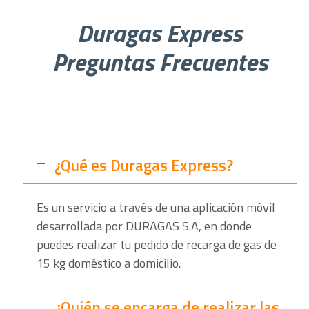
Duragas Express
Preguntas Frecuentes
¿Qué es Duragas Express?
Es un servicio a través de una aplicación móvil
desarrollada por DURAGAS S.A, en donde
puedes realizar tu pedido de recarga de gas de
15 kg doméstico a domicilio.
¿Quién se encarga de realizar las