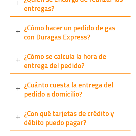
entregas?
¿Cómo hacer un pedido de gas
con Duragas Express?
¿Cómo se calcula la hora de
entrega del pedido?
¿Cuánto cuesta la entrega del
pedido a domicilio?
¿Con qué tarjetas de crédito y
débito puedo pagar?