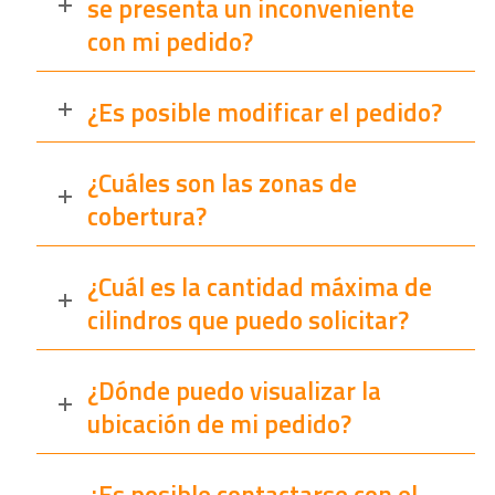
se presenta un inconveniente
con mi pedido?
¿Es posible modificar el pedido?
¿Cuáles son las zonas de
cobertura?
¿Cuál es la cantidad máxima de
cilindros que puedo solicitar?
¿Dónde puedo visualizar la
ubicación de mi pedido?
¿Es posible contactarse con el