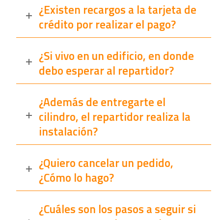
¿Existen recargos a la tarjeta de
crédito por realizar el pago?
¿Si vivo en un edificio, en donde
debo esperar al repartidor?
¿Además de entregarte el
cilindro, el repartidor realiza la
instalación?
¿Quiero cancelar un pedido,
¿Cómo lo hago?
¿Cuáles son los pasos a seguir si