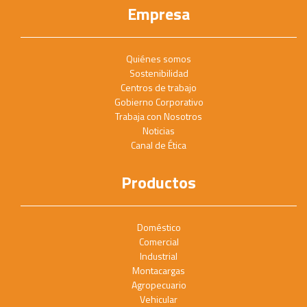
Empresa
Quiénes somos
Sostenibilidad
Centros de trabajo
Gobierno Corporativo
Trabaja con Nosotros
Noticias
Canal de Ética
Productos
Doméstico
Comercial
Industrial
Montacargas
Agropecuario
Vehicular