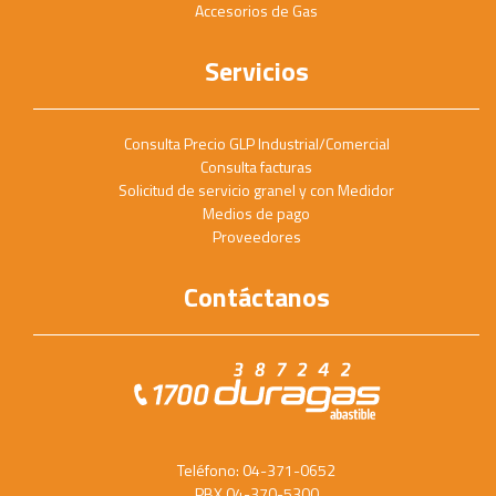
Accesorios de Gas
Servicios
Consulta Precio GLP Industrial/Comercial
Consulta facturas
Solicitud de servicio granel y con Medidor
Medios de pago
Proveedores
Contáctanos
Teléfono: 04-371-0652
PBX 04-370-5300