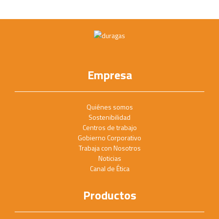
Empresa
Quiénes somos
Sostenibilidad
Centros de trabajo
Gobierno Corporativo
Trabaja con Nosotros
Noticias
Canal de Ética
Productos