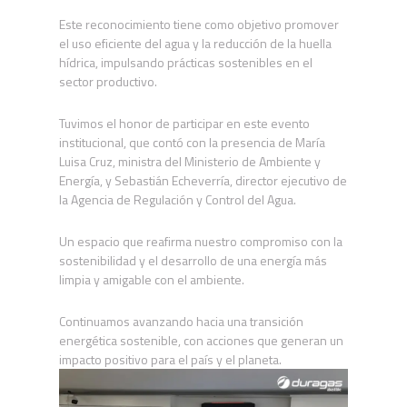
Este reconocimiento tiene como objetivo promover
el uso eficiente del agua y la reducción de la huella
hídrica, impulsando prácticas sostenibles en el
sector productivo.
Tuvimos el honor de participar en este evento
institucional, que contó con la presencia de María
Luisa Cruz, ministra del Ministerio de Ambiente y
Energía, y Sebastián Echeverría, director ejecutivo de
la Agencia de Regulación y Control del Agua.
Un espacio que reafirma nuestro compromiso con la
sostenibilidad y el desarrollo de una energía más
limpia y amigable con el ambiente.
Continuamos avanzando hacia una transición
energética sostenible, con acciones que generan un
impacto positivo para el país y el planeta.