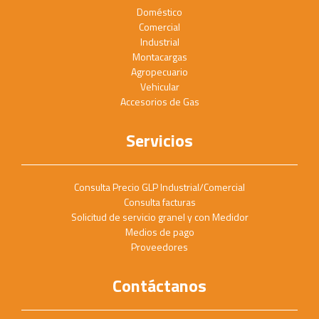
Doméstico
Comercial
Industrial
Montacargas
Agropecuario
Vehicular
Accesorios de Gas
Servicios
Consulta Precio GLP Industrial/Comercial
Consulta facturas
Solicitud de servicio granel y con Medidor
Medios de pago
Proveedores
Contáctanos