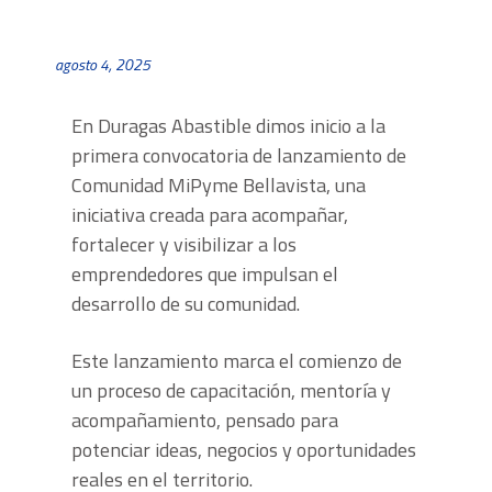
agosto 4, 2025
En Duragas Abastible dimos inicio a la
primera convocatoria de lanzamiento de
Comunidad MiPyme Bellavista, una
iniciativa creada para acompañar,
fortalecer y visibilizar a los
emprendedores que impulsan el
desarrollo de su comunidad.
Este lanzamiento marca el comienzo de
un proceso de capacitación, mentoría y
acompañamiento, pensado para
potenciar ideas, negocios y oportunidades
reales en el territorio.