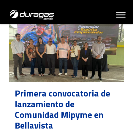
Primera convocatoria de
lanzamiento de
Comunidad Mipyme en
Bellavista